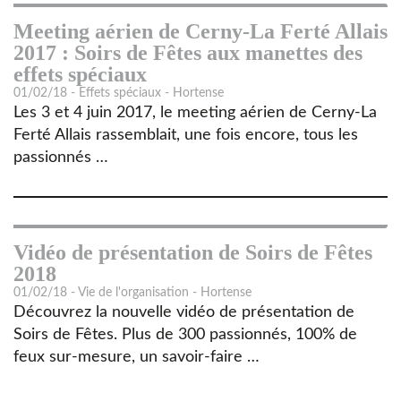
Meeting aérien de Cerny-La Ferté Allais
2017 : Soirs de Fêtes aux manettes des
effets spéciaux
01/02/18 - Effets spéciaux - Hortense
Les 3 et 4 juin 2017, le meeting aérien de Cerny-La
Ferté Allais rassemblait, une fois encore, tous les
passionnés …
Vidéo de présentation de Soirs de Fêtes
2018
01/02/18 - Vie de l'organisation - Hortense
Découvrez la nouvelle vidéo de présentation de
Soirs de Fêtes. Plus de 300 passionnés, 100% de
feux sur-mesure, un savoir-faire …