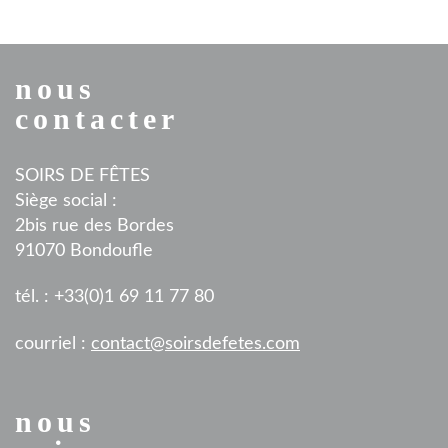
nous
contacter
SOIRS DE FÊTES
Siège social :
2bis rue des Bordes
91070 Bondoufle
tél. : +33(0)1 69 11 77 80
courriel :
contact@soirsdefetes.com
nous