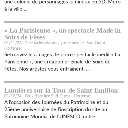
une colonie de personnages lumineux en 3D. Merci
à la ville …
« La Parisienne », un spectacle Made in
Soirs de Fêtes
01/11/24 - Spectacles vivants pyrotechniques Sud-Ouest -
Hortense
Retrouvez les images de notre spectacle inédit « La
Parisienne », une création originale de Soirs de
Fêtes. Nos artistes vous entraînent, …
Lumières sur la Tour de Saint-Emilion
01/10/24 - Feux d'artifice Sud-Ouest - Hortense
A l’occasion des Journées du Patrimoine et du
25ème anniversaire de l’inscription du site au
Patrimoine Mondial de l’UNESCO, notre …