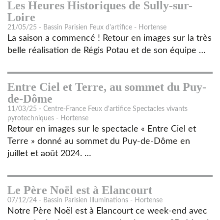
Les Heures Historiques de Sully-sur-
Loire
21/05/25 - Bassin Parisien Feux d'artifice - Hortense
La saison a commencé ! Retour en images sur la très
belle réalisation de Régis Potau et de son équipe …
Entre Ciel et Terre, au sommet du Puy-
de-Dôme
11/03/25 - Centre-France Feux d'artifice Spectacles vivants
pyrotechniques - Hortense
Retour en images sur le spectacle « Entre Ciel et
Terre » donné au sommet du Puy-de-Dôme en
juillet et août 2024. …
Le Père Noël est à Elancourt
07/12/24 - Bassin Parisien Illuminations - Hortense
Notre Père Noël est à Elancourt ce week-end avec