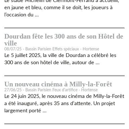
Le stade Michelin de Clermont-Ferrand a accueilli,
en jaune et bleu, comme il se doit, les joueurs à
l’occasion du …
Dourdan fête les 300 ans de son Hôtel de
ville
08/07/25 - Bassin Parisien Effets spéciaux - Hortense
Le 5 juillet 2025, la ville de Dourdan a célébré les
300 ans de son hôtel de ville, autour de …
Un nouveau cinéma à Milly-la-Forêt
27/06/25 - Bassin Parisien Feux d'artifice - Hortense
Le 24 juin 2025, le nouveau cinéma de Milly-la-Forêt
a été inauguré, après 35 ans d’attente. Un projet
largement porté …