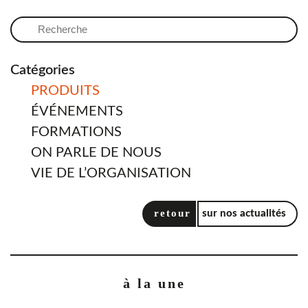
Catégories
PRODUITS
ÉVÉNEMENTS
FORMATIONS
ON PARLE DE NOUS
VIE DE L’ORGANISATION
retour
sur nos actualités
à la une