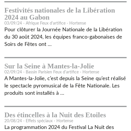
Festivités nationales de la Libération
2024 au Gabon
03/09/24 - Afrique Feux d'artifice - Hortense
Pour clôturer la Journée Nationale de la Libération
du 30 août 2024, les équipes franco-gabonaises de
Soirs de Fêtes ont …
Sur la Seine à Mantes-la-Jolie
02/09/24 - Bassin Parisien Feux d'artifice - Hortense
A Mantes-la-Jolie, c’est depuis la Seine qu’est réalisé
le spectacle pyromusical de la Fête Nationale. Les
produits sont installés à …
Des étincelles à la Nuit des Etoiles
20/08/24 - Effets spéciaux - Hortense
La programmation 2024 du Festival La Nuit des