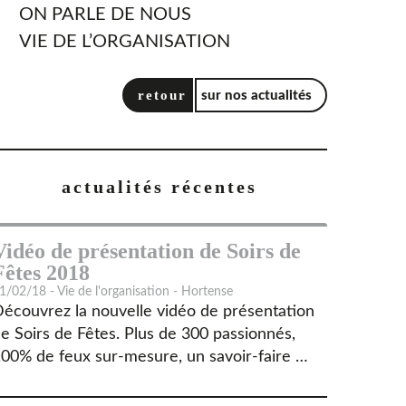
ON PARLE DE NOUS
VIE DE L’ORGANISATION
retour
sur nos actualités
actualités récentes
Vidéo de présentation de Soirs de
Fêtes 2018
1/02/18 - Vie de l'organisation - Hortense
écouvrez la nouvelle vidéo de présentation
e Soirs de Fêtes. Plus de 300 passionnés,
00% de feux sur-mesure, un savoir-faire …