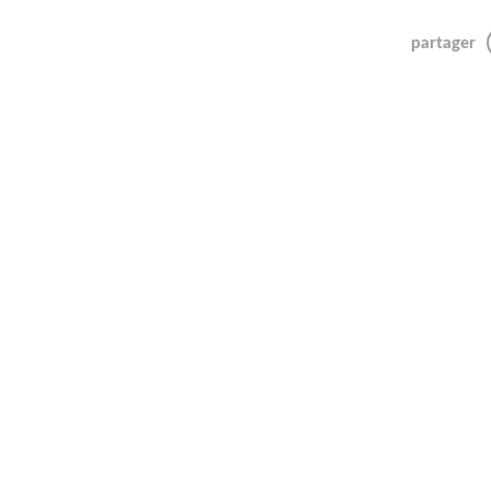
partager