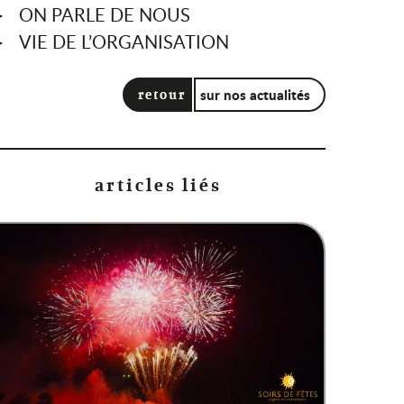
ON PARLE DE NOUS
VIE DE L’ORGANISATION
sur nos actualités
retour
articles liés