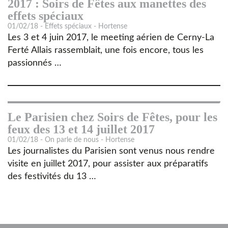
2017 : Soirs de Fêtes aux manettes des
effets spéciaux
01/02/18 - Effets spéciaux - Hortense
Les 3 et 4 juin 2017, le meeting aérien de Cerny-La
Ferté Allais rassemblait, une fois encore, tous les
passionnés …
Le Parisien chez Soirs de Fêtes, pour les
feux des 13 et 14 juillet 2017
01/02/18 - On parle de nous - Hortense
Les journalistes du Parisien sont venus nous rendre
visite en juillet 2017, pour assister aux préparatifs
des festivités du 13 …