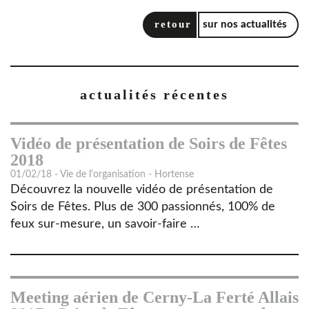
retour
sur nos actualités
actualités récentes
Vidéo de présentation de Soirs de Fêtes
2018
01/02/18 - Vie de l'organisation - Hortense
Découvrez la nouvelle vidéo de présentation de
Soirs de Fêtes. Plus de 300 passionnés, 100% de
feux sur-mesure, un savoir-faire …
Meeting aérien de Cerny-La Ferté Allais