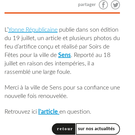
partager
L’
Yonne Républicaine
publie dans son édition
du 19 juillet, un article et plusieurs photos du
feu d’artifice conçu et réalisé par Soirs de
Fêtes pour la ville de
Sens
. Reporté au 18
juillet en raison des intempéries, il a
rassemblé une large foule.
Merci à la ville de Sens pour sa confiance une
nouvelle fois renouvelée.
Retrouvez ici
l’article
en question.
retour
sur nos actualités