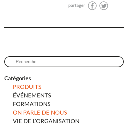
partager
Catégories
PRODUITS
ÉVÉNEMENTS
FORMATIONS
ON PARLE DE NOUS
VIE DE L’ORGANISATION