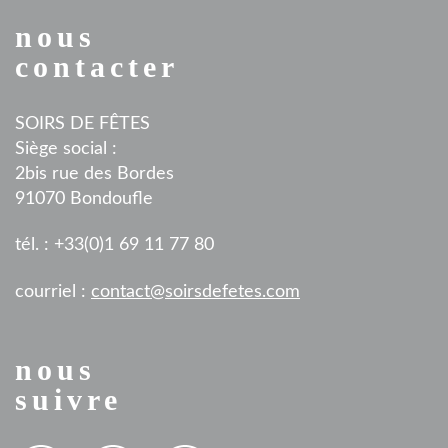
nous
contacter
SOIRS DE FÊTES
Siège social :
2bis rue des Bordes
91070 Bondoufle
tél. : +33(0)1 69 11 77 80
courriel :
contact@soirsdefetes.com
nous
suivre